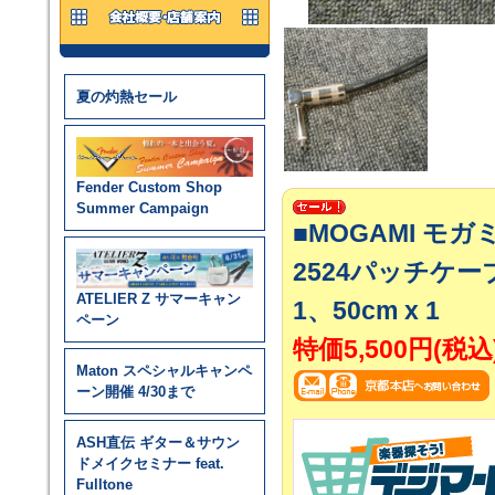
夏の灼熱セール
Fender Custom Shop
Summer Campaign
■MOGAMI モガ
2524パッチケーブル
ATELIER Z サマーキャン
1、50cm x 1
ペーン
特価5,500円(税込
Maton スペシャルキャンペ
ーン開催 4/30まで
ASH直伝 ギター＆サウン
ドメイクセミナー feat.
Fulltone