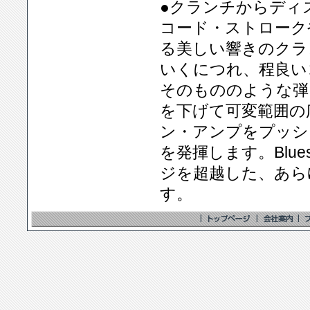
●クランチからディ
コード・ストローク
る美しい響きのクラ
いくにつれ、程良い
そのもののような弾
を下げて可変範囲の
ン・アンプをプッシ
を発揮します。Blue
ジを超越した、あら
す。