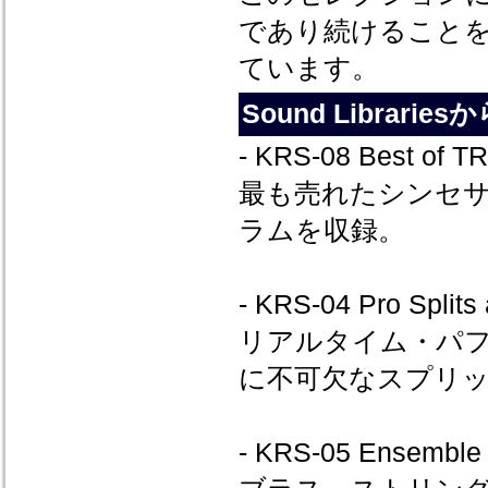
であり続けること
ています。
Sound Librar
- KRS-08 Best of 
最も売れたシンセサイ
ラムを収録。
- KRS-04 Pro Split
リアルタイム・パ
に不可欠なスプリ
- KRS-05 Ensemble