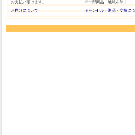
お支払い頂けます。
※一部商品・地域を除く
お届けについて
キャンセル・返品・交換に