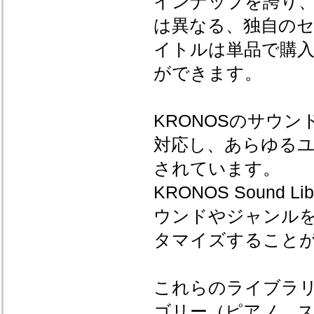
インナップを誇り
は異なる、独自の
イトルは単品で購入
ができます。
KRONOSのサウ
対応し、あらゆる
されています。
KRONOS Sound
ウンドやジャンルを
タマイズすること
これらのライブラリを
ゴリー（ピアノ、