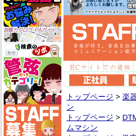
トップページ
>
楽
ン
トップページ
>
D
ムマシン