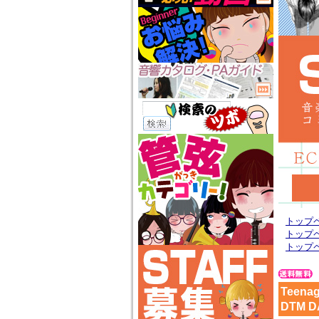
トップ
トップ
トップ
Teen
DTM 