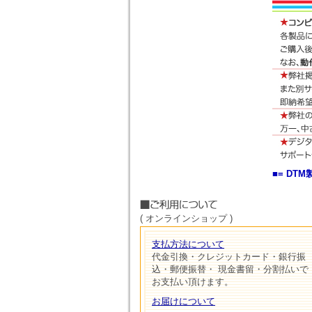
■= D
( オンラインショップ )
支払方法について
代金引換・クレジットカード・銀行振
込・郵便振替・ 現金書留・分割払いで
お支払い頂けます。
お届けについて