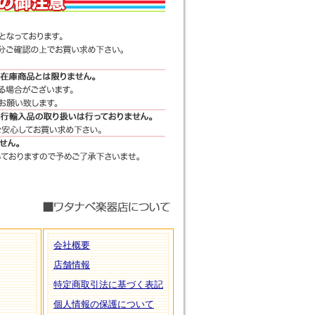
会社概要
店舗情報
特定商取引法に基づく表記
個人情報の保護について