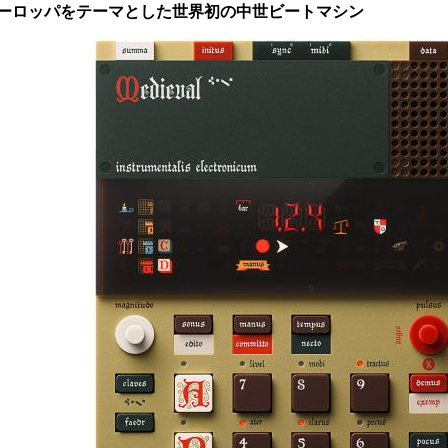
ーロッパをテーマとした世界初の中世ビートマシン