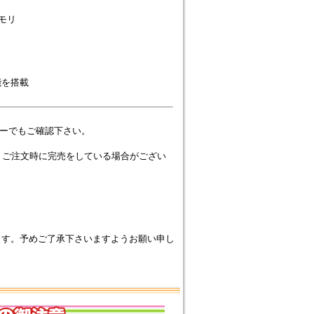
メモリ
機能を搭載
ーでもご確認下さい。
、ご注文時に完売をしている場合がござい
ます。予めご了承下さいますようお願い申し