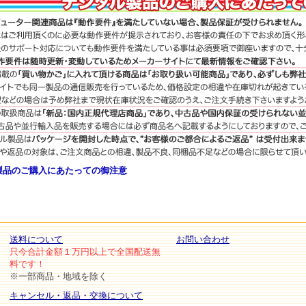
TM製品のご購入にあたっての御注意
送料について
お問い合わせ
只今合計金額１万円以上で全国配送無
料です！
※一部商品・地域を除く
キャンセル・返品・交換について