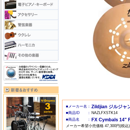
■メーカー名：
Zildjian ジルジャ
■商品ID ：
NAZLFXSTK14
■商品名 ：
FX Cymbals 14"
メーカー希望小売価格 47,300円(税込)