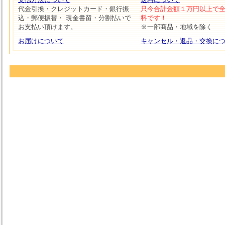
代金引換・クレジットカード・銀行振
只今合計金額１万円以上で
込・郵便振替・ 現金書留・分割払いで
料です！
お支払い頂けます。
※一部商品・地域を除く
お届けについて
キャンセル・返品・交換に