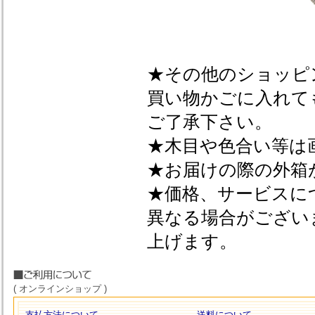
★その他のショッピ
買い物かごに入れて
ご了承下さい。
★木目や色合い等は
★お届けの際の外箱
★価格、サービスに
異なる場合がござい
上げます。
( オンラインショップ )
支払方法について
送料について