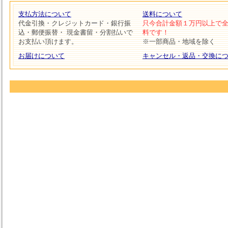
支払方法について
送料について
代金引換・クレジットカード・銀行振
只今合計金額１万円以上で
込・郵便振替・ 現金書留・分割払いで
料です！
お支払い頂けます。
※一部商品・地域を除く
お届けについて
キャンセル・返品・交換に