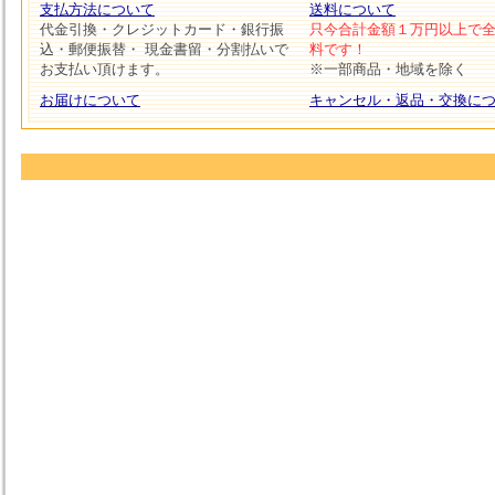
支払方法について
送料について
代金引換・クレジットカード・銀行振
只今合計金額１万円以上で
込・郵便振替・ 現金書留・分割払いで
料です！
お支払い頂けます。
※一部商品・地域を除く
お届けについて
キャンセル・返品・交換に