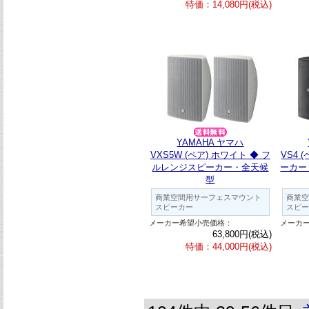
特価：14,080円(税込)
YAMAHA ヤマハ
VXS5W (ペア) ホワイト ◆ フ
VS4 
ルレンジスピーカー・全天候
ーカー
型
商業空間用サーフェスマウント
商業空
スピーカー
スピー
メーカー希望小売価格：
メーカ
63,800円(税込)
特価：44,000円(税込)