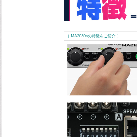
［ MA2030aの特徴をご紹介 ］