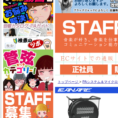
トップページ
>
PAシステム＆マイク