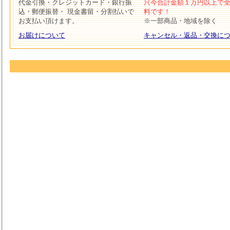
代金引換・クレジットカード・銀行振
只今合計金額１万円以上で
込・郵便振替・ 現金書留・分割払いで
料です！
お支払い頂けます。
※一部商品・地域を除く
お届けについて
キャンセル・返品・交換に