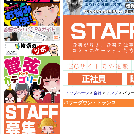
トップページ
>
楽器
>
アンプ
>
パワ
パワーダウン・トランス