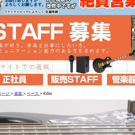
ページ
>
楽器
>
ベース
>
Killer