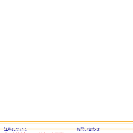
送料について
お問い合わせ