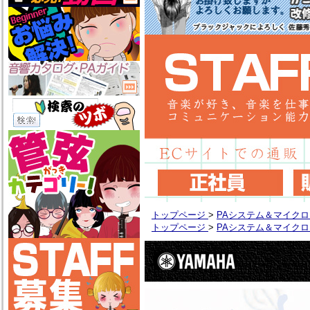
トップページ
>
PAシステム＆マイク
トップページ
>
PAシステム＆マイク