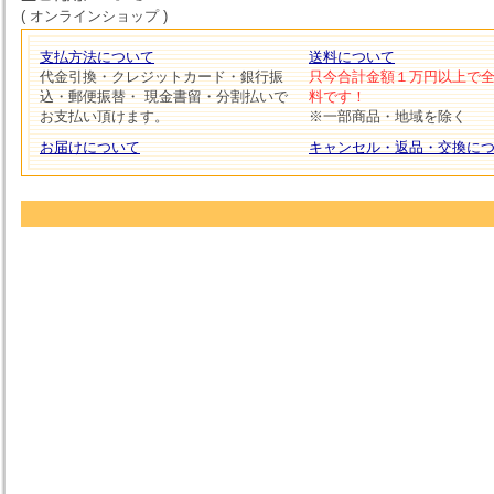
( オンラインショップ )
支払方法について
送料について
代金引換・クレジットカード・銀行振
只今合計金額１万円以上で
込・郵便振替・ 現金書留・分割払いで
料です！
お支払い頂けます。
※一部商品・地域を除く
お届けについて
キャンセル・返品・交換に