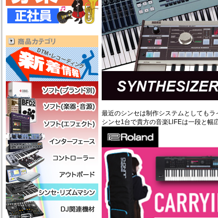
最近のシンセは制作システムとしてもラ
シンセ1台で貴方の音楽LIFEは一段と