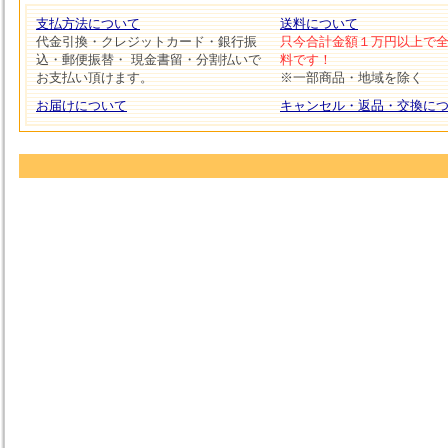
支払方法について
送料について
代金引換・クレジットカード・銀行振
只今合計金額１万円以上で
込・郵便振替・ 現金書留・分割払いで
料です！
お支払い頂けます。
※一部商品・地域を除く
お届けについて
キャンセル・返品・交換に