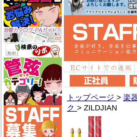
トップページ
>
楽
ク
>
ZILDJIAN