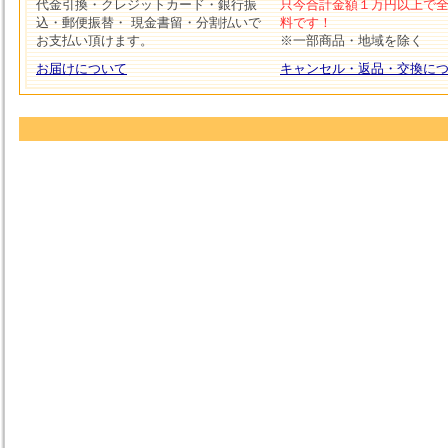
代金引換・クレジットカード・銀行振
只今合計金額１万円以上で
込・郵便振替・ 現金書留・分割払いで
料です！
お支払い頂けます。
※一部商品・地域を除く
お届けについて
キャンセル・返品・交換に