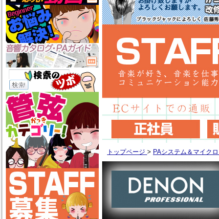
トップページ
>
PAシステム＆マイク