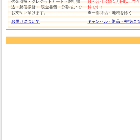
代金引換・クレジットカード・銀行振
只今合計金額１万円以上で
込・郵便振替・ 現金書留・分割払いで
料です！
お支払い頂けます。
※一部商品・地域を除く
お届けについて
キャンセル・返品・交換に