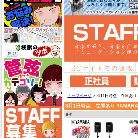
トップページ
>
8月1日時点、在庫あり 
8月1日時点、在庫あり YAMAH
9件