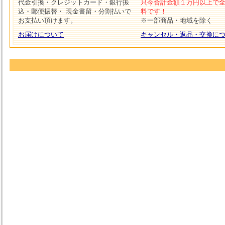
代金引換・クレジットカード・銀行振
只今合計金額１万円以上で
込・郵便振替・ 現金書留・分割払いで
料です！
お支払い頂けます。
※一部商品・地域を除く
お届けについて
キャンセル・返品・交換に