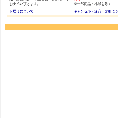
お支払い頂けます。
※一部商品・地域を除く
お届けについて
キャンセル・返品・交換に