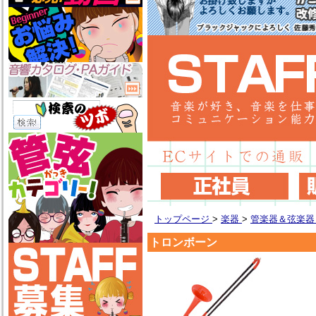
トップページ
>
楽器
>
管楽器＆弦楽
トロンボーン