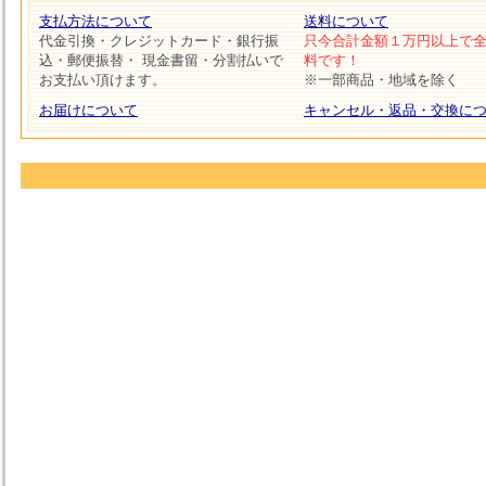
支払方法について
送料について
代金引換・クレジットカード・銀行振
只今合計金額１万円以上で
込・郵便振替・ 現金書留・分割払いで
料です！
お支払い頂けます。
※一部商品・地域を除く
お届けについて
キャンセル・返品・交換に