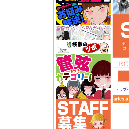
トップ
artesia