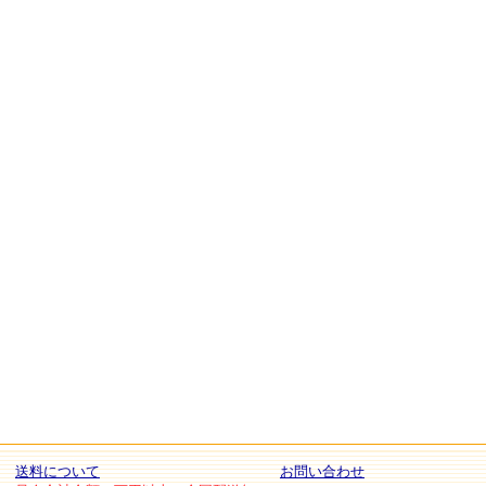
送料について
お問い合わせ