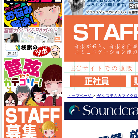
トップページ
>
PAシステム＆マイク