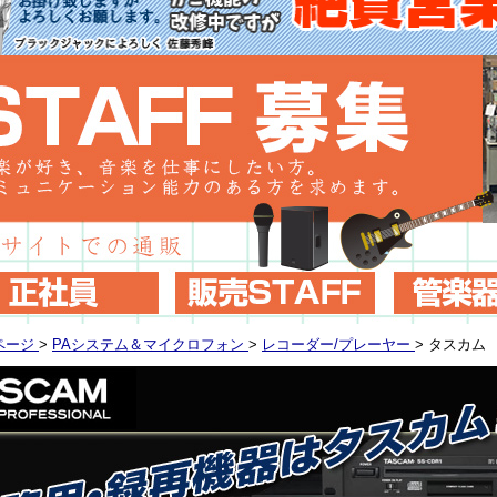
ページ
>
PAシステム＆マイクロフォン
>
レコーダー/プレーヤー
>
タスカム