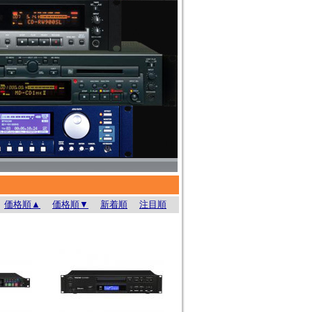
価格順▲
価格順▼
新着順
注目順