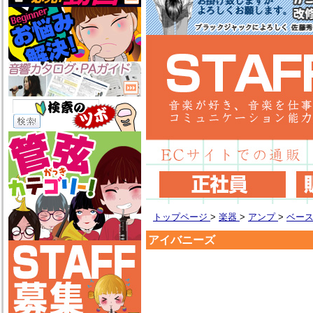
トップページ
>
楽器
>
アンプ
>
ベー
アイバニーズ