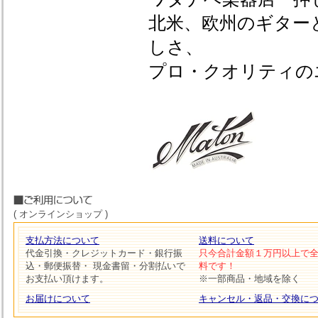
北米、欧州のギター
しさ、
プロ・クオリティの
( オンラインショップ )
支払方法について
送料について
代金引換・クレジットカード・銀行振
只今合計金額１万円以上で
込・郵便振替・ 現金書留・分割払いで
料です！
お支払い頂けます。
※一部商品・地域を除く
お届けについて
キャンセル・返品・交換に