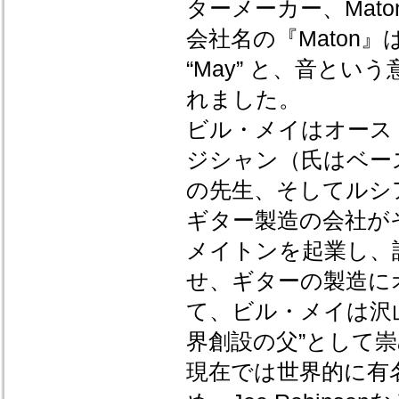
ターメーカー、Mato
会社名の『Maton』
“May” と、音とい
れました。
ビル・メイはオース
ジシャン（氏はベー
の先生、そしてルシ
ギター製造の会社が
メイトンを起業し、
せ、ギターの製造に
て、ビル・メイは沢
界創設の父”として
現在では世界的に有