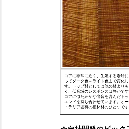
コアに非常に近く、生殖する場所に
ってダーク色～ライト色まで変化し
す。トップ材としては他の材よりも
く、低音域のレスポンスは静かです
コアに似た細かな倍音を含んだトッ
エンドを持ち合わせています。オー
トラリア固有の植林材のひとつです