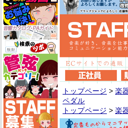
トップページ
>
楽
ペダル
トップページ
>
楽