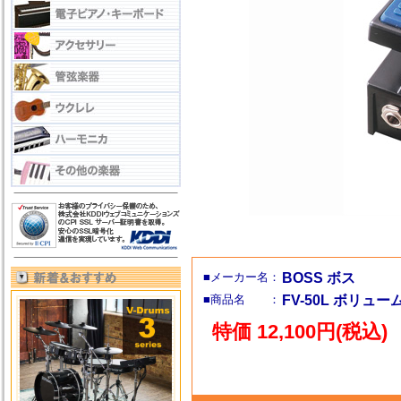
■メーカー名：
BOSS ボス
■商品名 ：
FV-50L ボリュ
特価 12,100円(税込)