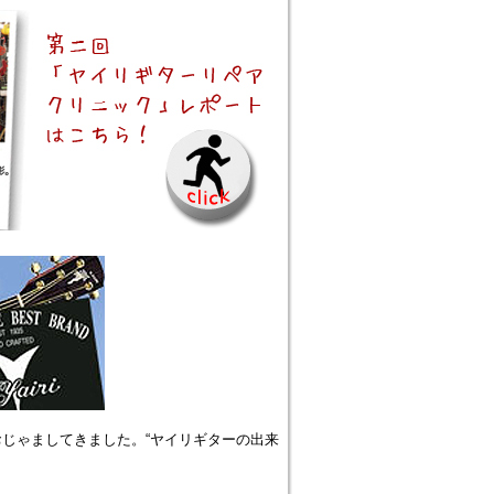
じゃましてきました。“ヤイリギターの出来