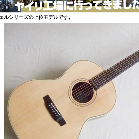
ェルシリーズの上位モデルです。