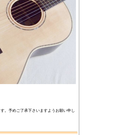
ます。予めご了承下さいますようお願い申し