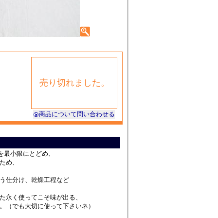
売り切れました。
商品について問い合わせる
化を最小限にとどめ、
ため、
う仕分け、乾燥工程など
た永く使ってこそ味が出る、
。（でも大切に使って下さいネ）