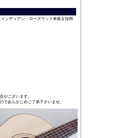
にインディアン・ローズウッド単板を採用
合がございます。
のであらかじめご了承下さいませ。