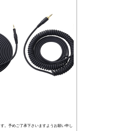
ます。予めご了承下さいますようお願い申し