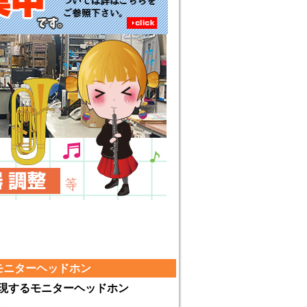
ク型モニターヘッドホン
現するモニターヘッドホン