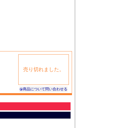
売り切れました。
商品について問い合わせる