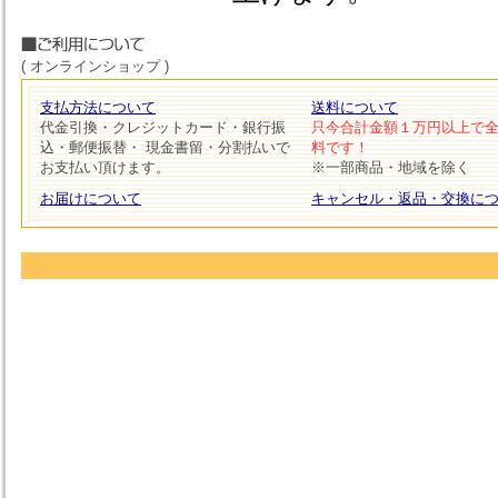
( オンラインショップ )
支払方法について
送料について
代金引換・クレジットカード・銀行振
只今合計金額１万円以上で
込・郵便振替・ 現金書留・分割払いで
料です！
お支払い頂けます。
※一部商品・地域を除く
お届けについて
キャンセル・返品・交換に