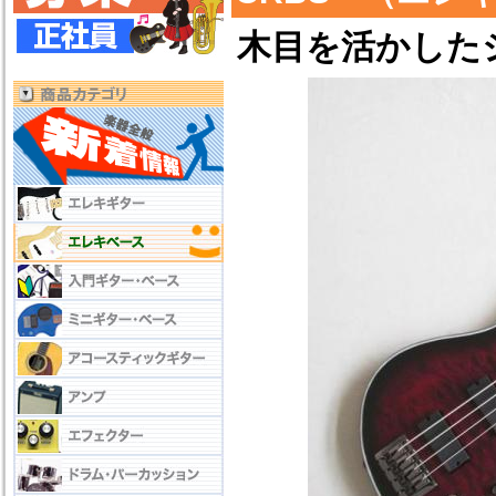
木目を活かした