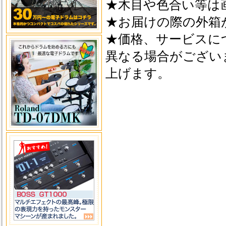
★木目や色合い等は
★お届けの際の外箱
★価格、サービスに
異なる場合がござい
上げます。