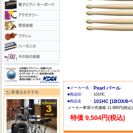
■メーカー名：
Pearl パール
■商品ID ：
101HC
■商品名 ：
101HC [1BOX/6
メーカー希望小売価格 11,880円(税込)
特価 9,504円(税込)