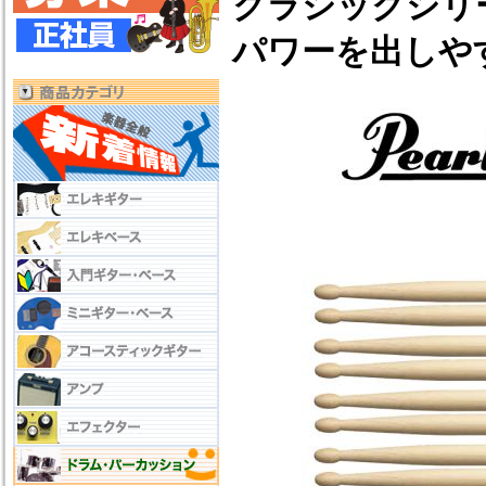
クラシックシリ
パワーを出しや