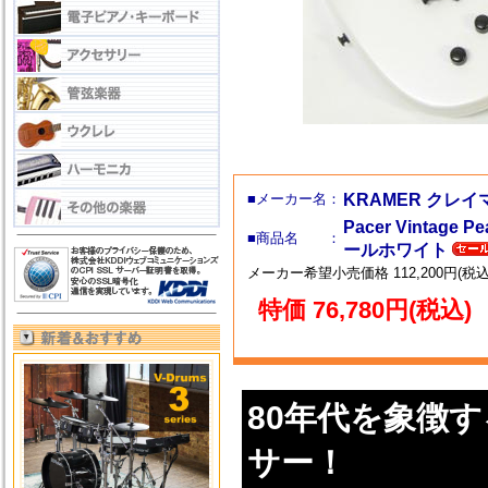
■メーカー名：
KRAMER クレイ
Pacer Vintage
■商品名 ：
ールホワイト
メーカー希望小売価格 112,200円(税込
特価 76,780円(税込)
80年代を象徴
サー！