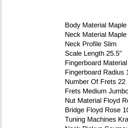
Body Material Maple
Neck Material Maple
Neck
Profile Slim
Scale Length 25.5"
Fingerboard Materia
Fingerboard Radius 
Number Of Frets 22
Frets Medium Jumb
Nut Material Floyd 
Bridge Floyd Rose 1
Tuning Machines
Kra