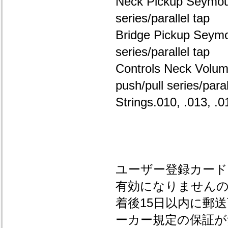
Neck Pickup Seymou
series/parallel tap
Bridge Pickup Seym
series/parallel tap
Controls Neck Volum
push/pull series/par
Strings.010, .013, .0
ユーザー登録カー
有効になりませんの
着後15日以内に郵
ーカー規定の保証が