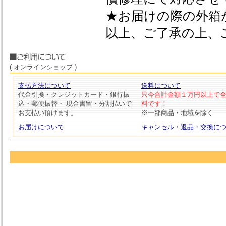
★お届けの際の外箱
以上、ご了承の上、
( オンラインショップ )
支払方法について
送料について
代金引換・クレジットカード・銀行振
只今合計金額１万円以上で
込・郵便振替・ 現金書留・分割払いで
料です！
お支払い頂けます。
※一部商品・地域を除く
お届けについて
キャンセル・返品・交換に