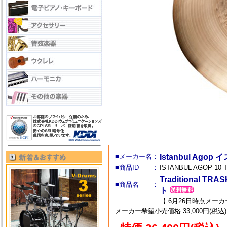
■メーカー名：
Istanbul Ag
■商品ID ：
ISTANBUL AGOP 10 
Traditional 
■商品名 ：
ト
【 6月26日時点メー
メーカー希望小売価格 33,000円(税込)