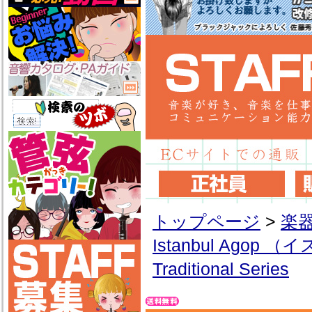
トップページ
>
楽
Istanbul Ago
Traditional Series