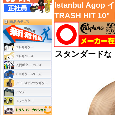
Istanbul Ago
TRASH HIT
スタンダードな