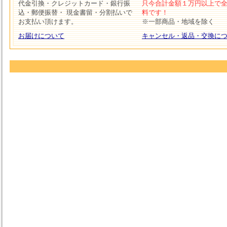
代金引換・クレジットカード・銀行振
只今合計金額１万円以上で
込・郵便振替・ 現金書留・分割払いで
料です！
お支払い頂けます。
※一部商品・地域を除く
お届けについて
キャンセル・返品・交換に