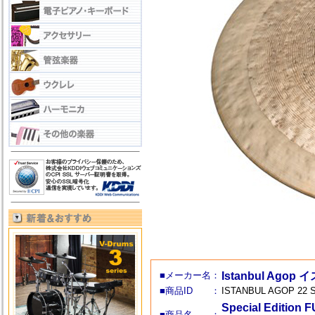
■メーカー名：
Istanbul Ag
■商品ID ：
ISTANBUL AGOP 22 
Special Editi
■商品名 ：