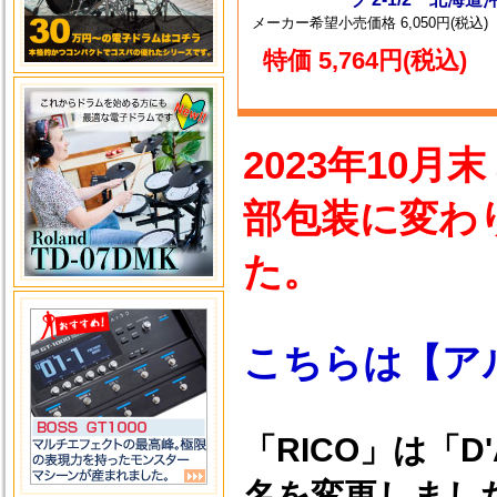
メーカー希望小売価格 6,050円(税込)
特価 5,764円(税込)
2023年10
部包装に変わ
た。
こちらは【アル
「RICO」は「D'
名を変更しまし