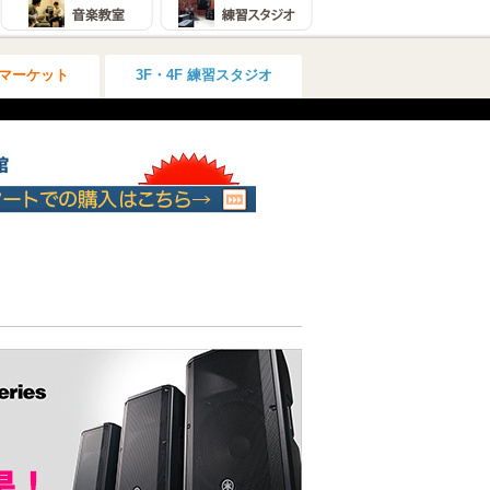
ムマーケット
3F・4F 練習スタジオ