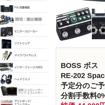
BOSS ボス
RE-202 Sp
予定分のご予
分割手数料0%